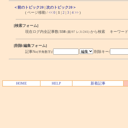
＜前のトピック20
|
次のトピック20＞
( ページ移動 /
<<
0
|
1
|
2
|
3
|
4
>>
)
[検索フォーム]
現在ログ内全記事数/
338
から検索 キーワード
(親/97 レス/241)
[削除/編集フォーム]
記事No
/
削除キー/
(半角数字)
HOME
HELP
新着記事