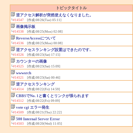
トピックタイトル
逆アクセス解析が突然使えなくなりました。
└
#14547
[作成:08/26(Tue) 05:11]
画像掲示板
└
#14538
[作成:08/25(Mon) 02:08]
ReverseAccessについて
└
#14536
[作成:08/25(Mon) 00:08]
逆アクセスランキング設置はできたのです..
└
#14526
[作成:08/23(Sat) 17:15]
カウンターの画像
└
#14525
[作成:08/23(Sat) 15:09]
wwwsrch
└
#14521
[作成:08/23(Sat) 00:46]
逆アクセスランキング
└
#14514
[作成:08/22(Fri) 14:59]
CBBSでNo. 1と書くとリンクが張られます
└
#14512
[作成:08/22(Fri) 09:09]
vote cgi エラー発生
└
#14509
[作成:08/21(Thu) 22:22]
500 Internal Server Error
└
#14503
[作成:08/20(Wed) 11:05]