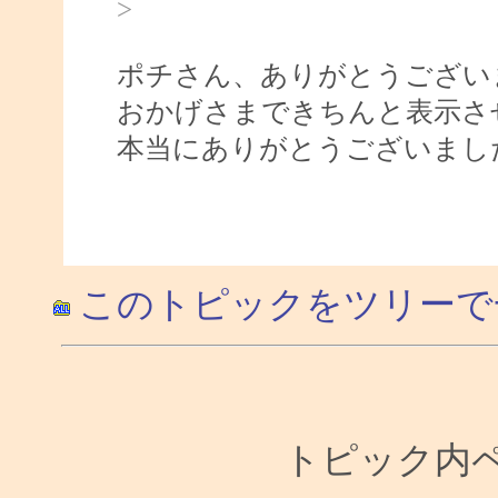
>
ポチさん、ありがとうござい
おかげさまできちんと表示さ
本当にありがとうございましたm(
このトピックをツリーで
トピック内ペー