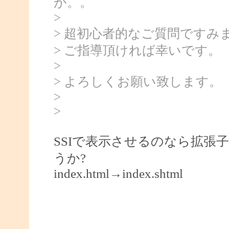
が。。
>
> 超初心者的なご質問ですみ
> ご指導頂ければ幸いです。
>
> よろしくお願い致します。
>
>
SSIで表示させるのなら拡張子を
うか?
index.html→index.shtml