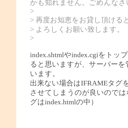
かも知れません。ごめんなさ
>
> 再度お知恵をお貸し頂ける
> よろしくお願い致します。
>
index.shtmlやindex.cg
ると思いますが、サーバーを
います。
出来ない場合はIFRAMEタグを使って
させてしまうのが良いのでは
グはindex.htmlの中）