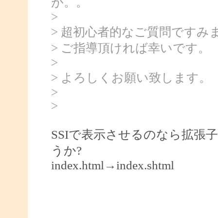
が。。
>
> 超初心者的なご質問ですみ
> ご指導頂ければ幸いです。
>
> よろしくお願い致します。
>
>
SSIで表示させるのなら拡張子を
うか?
index.html→index.shtml