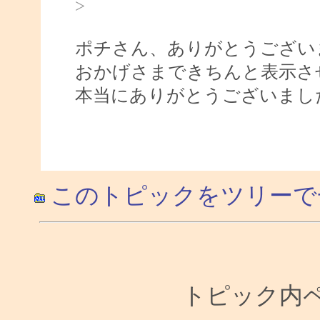
>
ポチさん、ありがとうござい
おかげさまできちんと表示さ
本当にありがとうございましたm(
このトピックをツリーで
トピック内ペー