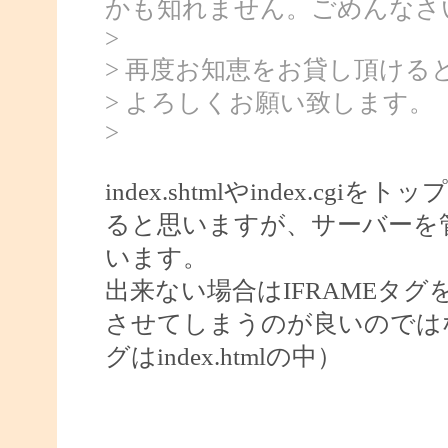
かも知れません。ごめんなさ
>
> 再度お知恵をお貸し頂ける
> よろしくお願い致します。
>
index.shtmlやindex.cg
ると思いますが、サーバーを
います。
出来ない場合はIFRAMEタグを使って
させてしまうのが良いのでは
グはindex.htmlの中）