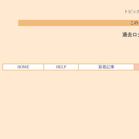
トピック
この
過去ロ
HOME
HELP
新着記事