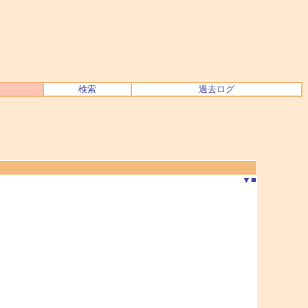
検索
過去ログ
▼
■