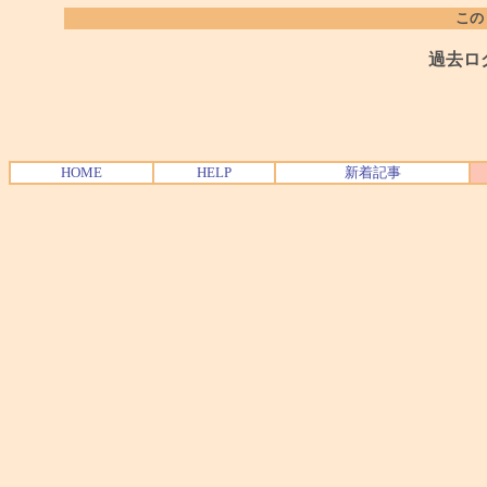
この
過去ロ
HOME
HELP
新着記事