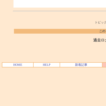
トピック
この
過去ロ
HOME
HELP
新着記事