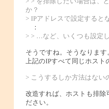
> > を排除したい場合は
か？
> IPアドレスで設定すると
：
> > …など、いくつも設
そうですね。そうなります
上記のIPすべて同じホスト
> こうするしか方法はない
改造すれば、ホストも排除
ださい。