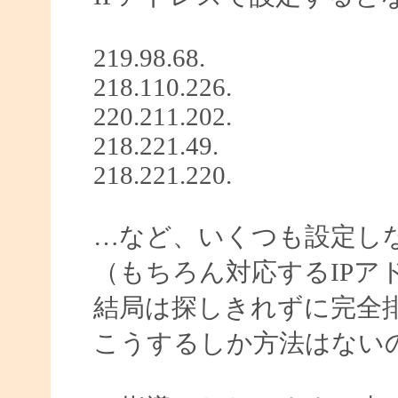
219.98.68.
218.110.226.
220.211.202.
218.221.49.
218.221.220.
…など、いくつも設定し
（もちろん対応するIPア
結局は探しきれずに完全
こうするしか方法はない