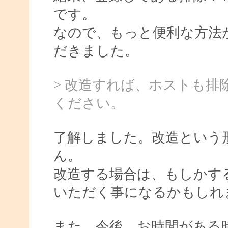
です。
なので、もっと便利な方法
だきました。
> 改造すれば、ホストも
ください。
了解しました。改造という
ん。
改造する場合は、もしかす
いただく事になるかもしれ
また、今後、お時間がある