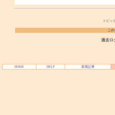
トピック
この
過去ロ
HOME
HELP
新着記事