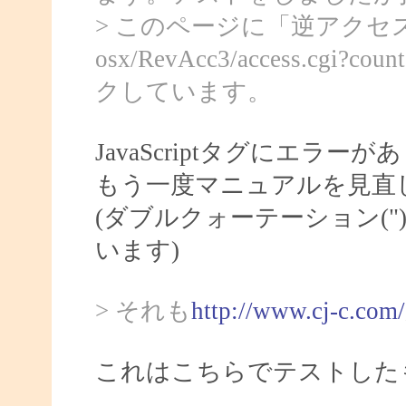
> このページに「逆アクセス
osx/RevAcc3/access.
クしています。
JavaScriptタグにエラー
もう一度マニュアルを見直
(ダブルクォーテーション(
います)
> それも
http://www.cj-c.com/
これはこちらでテストした