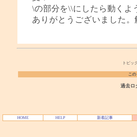
\の部分を\\にしたら動く
ありがとうございました。
トピック
この
過去ロ
HOME
HELP
新着記事