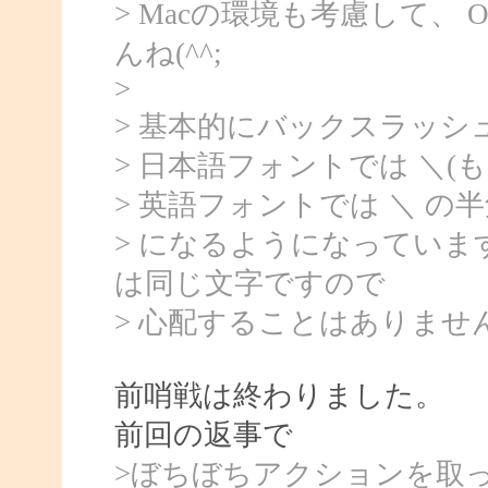
> Macの環境も考慮して、 
んね(^^;
>
> 基本的にバックスラッシ
> 日本語フォントでは ＼(
> 英語フォントでは ＼ の
> になるようになってい
は同じ文字ですので
> 心配することはありませ
前哨戦は終わりました。
前回の返事で
>ぼちぼちアクションを取