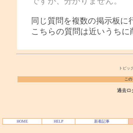
ですが、分かりません。
同じ質問を複数の掲示板に
こちらの質問は近いうちに
トピック
この
過去ロ
HOME
HELP
新着記事