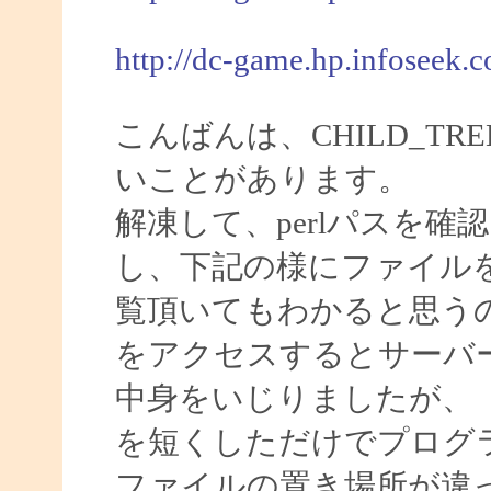
http://dc-game.hp.infoseek.co
こんばんは、CHILD_T
いことがあります。
解凍して、perlパスを
し、下記の様にファイルを
覧頂いてもわかると思う
をアクセスするとサーバー
中身をいじりましたが、「
を短くしただけでプログ
ファイルの置き場所が違