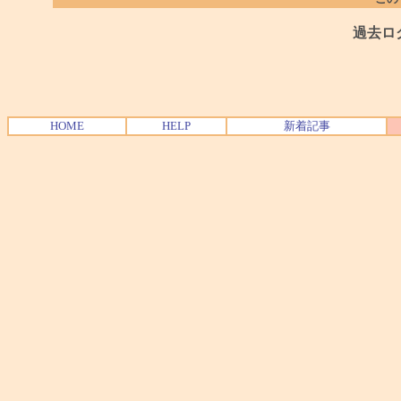
過去ロ
HOME
HELP
新着記事