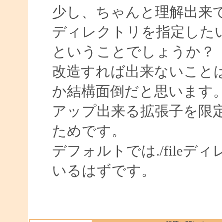
少し、ちゃんと理解出来
ディレクトリを指定した
ということでしょうか？
改造すれば出来ないこと
か結構面倒だと思います
アップ出来る拡張子を限
ためです。
デフォルトでは./file
いるはずです。