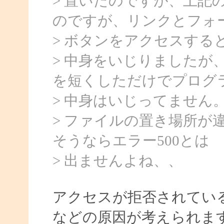
> 置いたのですが、上記
のですが、リンクとフォ
> ボタンをアクセスする
> 中身をいじりましたが、
を短くしただけでプログ
> 中身はいじってません
> ファイルの置き場所が
そうならエラー500とは
> 出ませんよね、、
アクセスが拒否されている
などの原因が考えられま