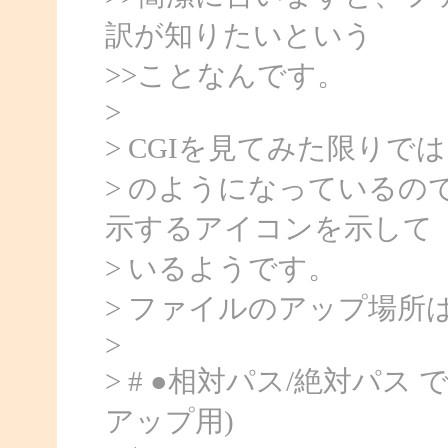
訳が知りたいという
>>ことなんです。
>
> CGIを見てみた限りでは
> のようになっているの
示するアイコンを示して
> いるようです。
> ファイルのアップ場所
>
> # ●相対パス/絶対パ
アップ用)