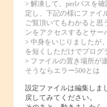
> 解凍して、perlパス
定し、下記の様にファイル
ご覧頂いてもわかると思
ンをアクセスするとサーバ
> 中身をいじりましたが、
を短くしただけでプログ
> ファイルの置き場所が
そうならエラー500とは
設定ファイルは編集しまし
戻してみてください。
そのあと、動きましたら