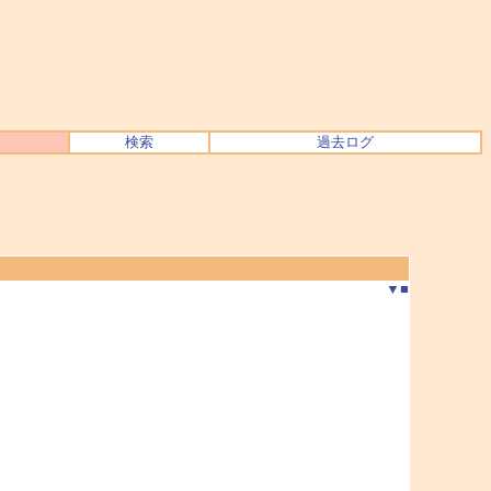
検索
過去ログ
▼
■