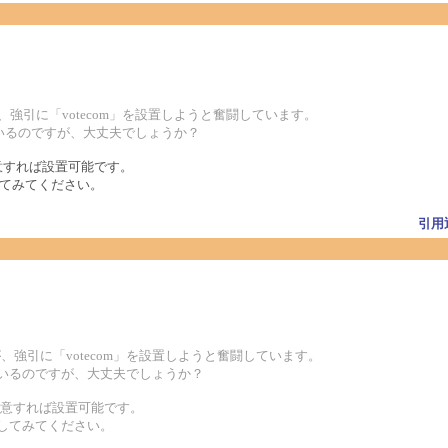
強引に「votecom」を設置しようと奮闘しています。
っているのですが、大丈夫でしょうか？
注意すれば設置可能です。
てみてください。
引用
強引に「votecom」を設置しようと奮闘しています。
なっているのですが、大丈夫でしょうか？
に注意すれば設置可能です。
してみてください。