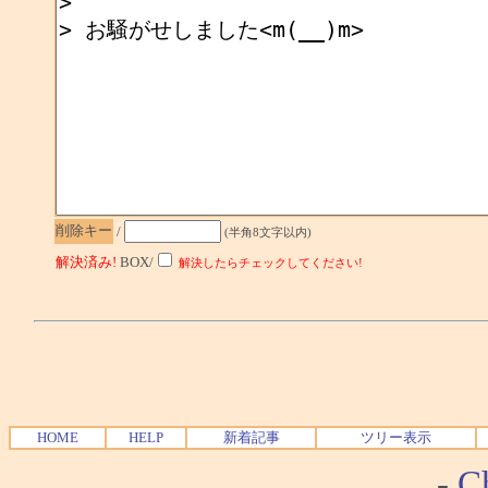
削除キー
/
(半角8文字以内)
解決済み!
BOX/
解決したらチェックしてください!
HOME
HELP
新着記事
ツリー表示
-
Ch