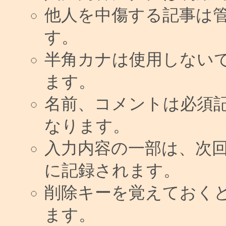
他人を中傷する記事は
す。
半角カナは使用しない
ます。
名前、コメントは必須
なります。
入力内容の一部は、次
に記録されます。
削除キーを覚えておく
ます。