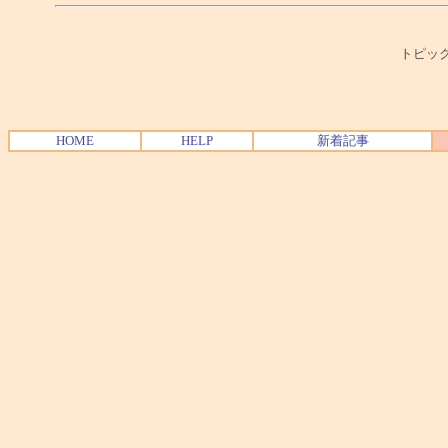
トピック
HOME
HELP
新着記事