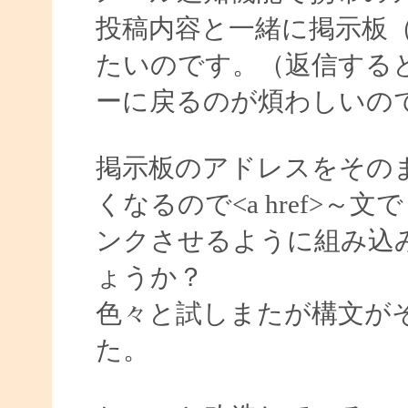
投稿内容と一緒に掲示板（
たいのです。（返信する
ーに戻るのが煩わしいの
掲示板のアドレスをその
くなるので<a href>
ンクさせるように組み込
ょうか？
色々と試しまたが構文が
た。