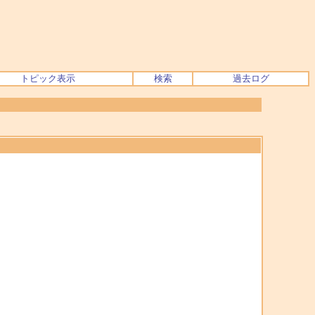
トピック表示
検索
過去ログ