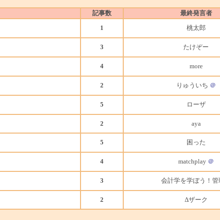
記事数
最終発言者
1
桃太郎
3
たけぞー
4
more
2
りゅういち
＠
5
ローザ
2
aya
5
困った
4
matchplay
＠
3
会計学を学ぼう！管
2
Δザーク