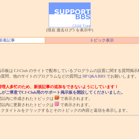
(現在 過去ログ5 を表示中)
新着記事
トピック表示
掲示板は CJ-Club のサイトで配布しているプログラムの設置に関する質問掲
造の質問、他のサイトのプログラムなどの質問は
HP Q&A BBS
でお願いします。
管理人多忙のため、新規記事の追加をできないようにしています！
がご厚意でCJ-Club用のサポート掲示板を開設してくださいました。
時間以内に作成されたトピックは
で表示されます。
時間以内に更新されたトピックは
で表示されます。
ピックタイトルをクリックするとそのトピックの内容と返信を表示します。