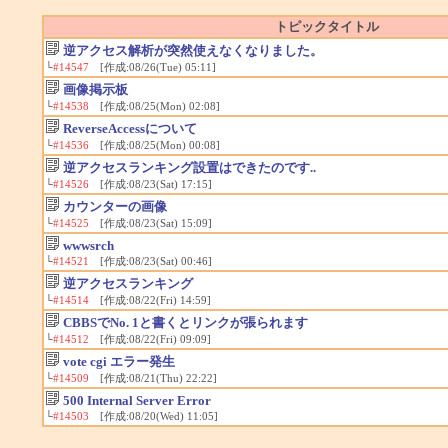
トピックタイトル
逆アクセス解析が突然使えなくなりました。
└
#14547
[作成:08/26(Tue) 05:11]
画像掲示板
└
#14538
[作成:08/25(Mon) 02:08]
ReverseAccessについて
└
#14536
[作成:08/25(Mon) 00:08]
逆アクセスランキング設置はできたのです..
└
#14526
[作成:08/23(Sat) 17:15]
カウンターの画像
└
#14525
[作成:08/23(Sat) 15:09]
wwwsrch
└
#14521
[作成:08/23(Sat) 00:46]
逆アクセスランキング
└
#14514
[作成:08/22(Fri) 14:59]
CBBSでNo. 1と書くとリンクが張られます
└
#14512
[作成:08/22(Fri) 09:09]
vote cgi エラー発生
└
#14509
[作成:08/21(Thu) 22:22]
500 Internal Server Error
└
#14503
[作成:08/20(Wed) 11:05]