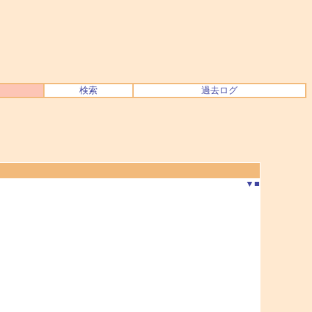
検索
過去ログ
▼
■