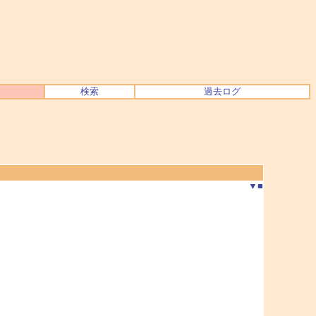
検索
過去ログ
▼
■