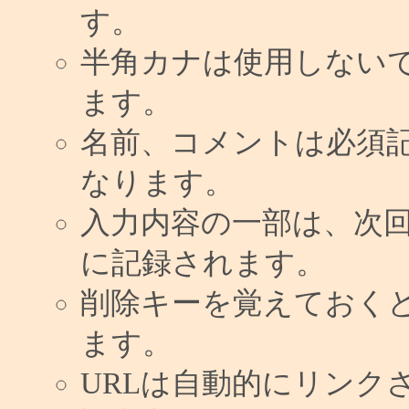
す。
半角カナは使用しない
ます。
名前、コメントは必須
なります。
入力内容の一部は、次
に記録されます。
削除キーを覚えておく
ます。
URLは自動的にリンク