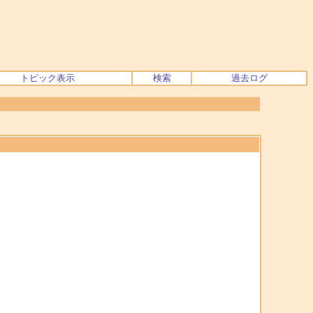
トピック表示
検索
過去ログ